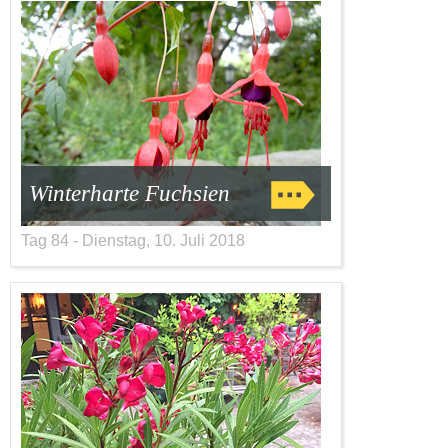
Winterharte Fuchsien
Tag 84 - Dienstag, 10. Juli 2018