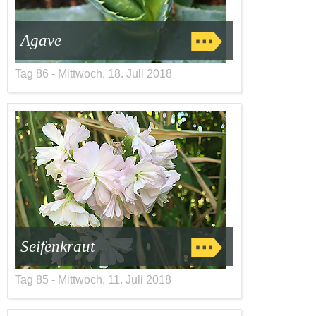
Agave
Tag 86 - Mittwoch, 18. Juli 2018
Seifenkraut
Tag 85 - Mittwoch, 11. Juli 2018