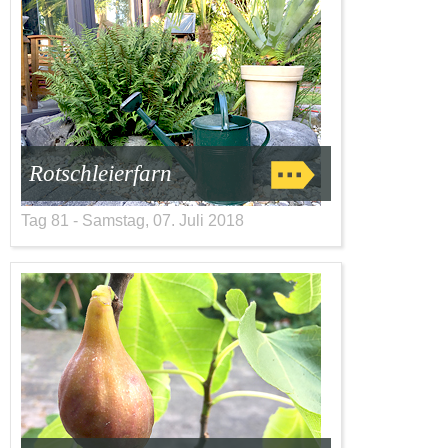
Rotschleierfarn
Tag 81 - Samstag, 07. Juli 2018