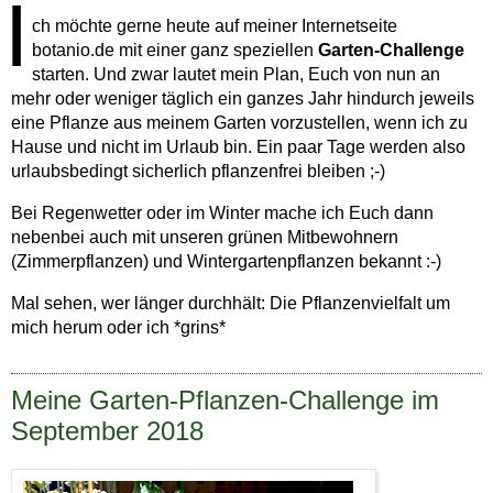
I
ch möchte gerne heute auf meiner Internetseite
botanio.de mit einer ganz speziellen
Garten-Challenge
starten. Und zwar lautet mein Plan, Euch von nun an
mehr oder weniger täglich ein ganzes Jahr hindurch jeweils
eine Pflanze aus meinem Garten vorzustellen, wenn ich zu
Hause und nicht im Urlaub bin. Ein paar Tage werden also
urlaubsbedingt sicherlich pflanzenfrei bleiben ;-)
Bei Regenwetter oder im Winter mache ich Euch dann
nebenbei auch mit unseren grünen Mitbewohnern
(Zimmerpflanzen) und Wintergartenpflanzen bekannt :-)
Mal sehen, wer länger durchhält: Die Pflanzenvielfalt um
mich herum oder ich *grins*
Meine Garten-Pflanzen-Challenge im
September 2018