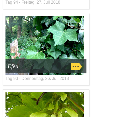
Tag 94 - Freitag, 27. Juli 2018
Efeu
Tag 93 - Donnerstag, 26. Juli 2018