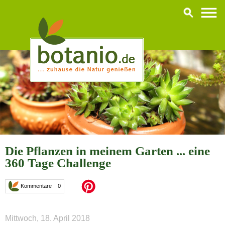
Die Pflanzen in meinem Garten ... eine
360 Tage Challenge
Kommentare 0
Mittwoch, 18. April 2018