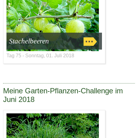
Stachelbeeren
Tag 75 - Sonntag, 01. Juli 2018
Meine Garten-Pflanzen-Challenge im
Juni 2018