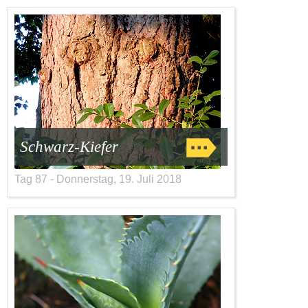
Schwarz-Kiefer
Tag 87 - Donnerstag, 19. Juli 2018