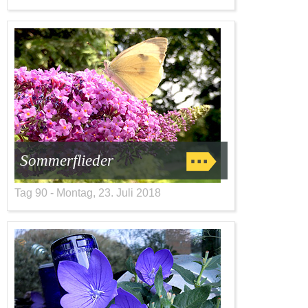
Sommerflieder
Tag 90 - Montag, 23. Juli 2018