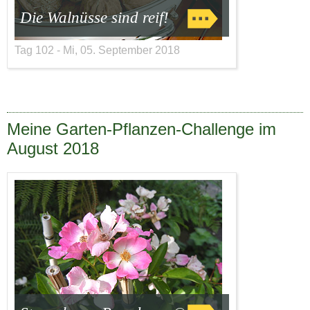
Die Walnüsse sind reif!
Tag 102 - Mi, 05. September 2018
Meine Garten-Pflanzen-Challenge im
August 2018