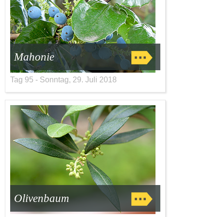
Mahonie
Tag 95 - Sonntag, 29. Juli 2018
Olivenbaum