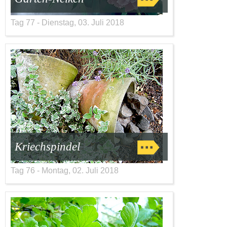
Tag 77 - Dienstag, 03. Juli 2018
Kriechspindel
Tag 76 - Montag, 02. Juli 2018