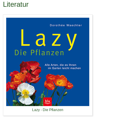
Literatur
Lazy - Die Pflanzen