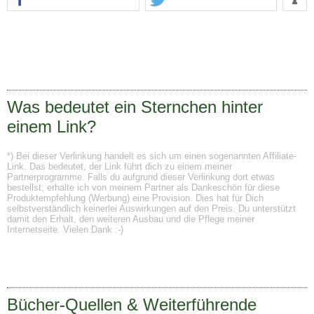
Was bedeutet ein Sternchen hinter
einem Link?
*) Bei dieser Verlinkung handelt es sich um einen sogenannten Affiliate-
Link. Das bedeutet, der Link führt dich zu einem meiner
Partnerprogramme. Falls du aufgrund dieser Verlinkung dort etwas
bestellst, erhalte ich von meinem Partner als Dankeschön für diese
Produktempfehlung (Werbung) eine Provision. Dies hat für Dich
selbstverständlich keinerlei Auswirkungen auf den Preis. Du unterstützt
damit den Erhalt, den weiteren Ausbau und die Pflege meiner
Internetseite. Vielen Dank :-)
Bücher-Quellen & Weiterführende