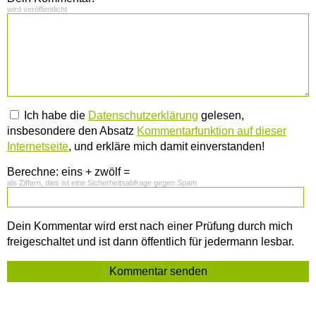
wird veröffentlicht
Ich habe die
Datenschutzerklärung
gelesen,
insbesondere den Absatz
Kommentarfunktion auf dieser
Internetseite
, und erkläre mich damit einverstanden!
Berechne: eins + zwölf =
als Ziffern, dies ist eine Sicherheitsabfrage gegen Spam
Dein Kommentar wird erst nach einer Prüfung durch mich
freigeschaltet und ist dann öffentlich für jedermann lesbar.