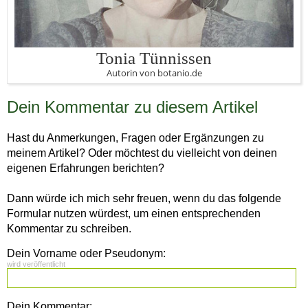
Tonia Tünnissen
Autorin von botanio.de
Dein Kommentar zu diesem Artikel
Hast du Anmerkungen, Fragen oder Ergänzungen zu
meinem Artikel? Oder möchtest du vielleicht von deinen
eigenen Erfahrungen berichten?
Dann würde ich mich sehr freuen, wenn du das folgende
Formular nutzen würdest, um einen entsprechenden
Kommentar zu schreiben.
Dein Vorname oder Pseudonym:
wird veröffentlicht
Dein Kommentar: