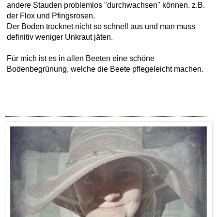
andere Stauden problemlos "durchwachsen" können. z.B.
der Flox und Pfingsrosen.
Der Boden trocknet nicht so schnell aus und man muss
definitiv weniger Unkraut jäten.
Für mich ist es in allen Beeten eine schöne
Bodenbegrünung, welche die Beete pflegeleicht machen.