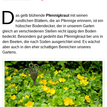
D
as gelb blühende
Pfennigkraut
mit seinen
rundlichen Blättern, die an Pfennige erinnern, ist ein
hübscher Bodendecker, der in unserem Garten
gleich an verschiedenen Stellen recht üppig den Boden
bedeckt. Besonders gut gedeiht das Pfennigkraut bei uns in
den Beeten, die nach Süden ausgerichtet sind. Es wächst
aber auch in den eher schattigen Bereichen unseres
Gartens.