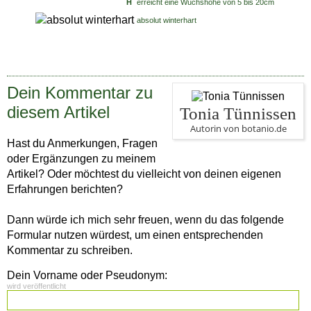
H
erreicht eine Wuchshöhe von 5 bis 20cm
absolut winterhart
Dein Kommentar zu
diesem Artikel
Tonia Tünnissen
Autorin von botanio.de
Hast du Anmerkungen, Fragen
oder Ergänzungen zu meinem
Artikel? Oder möchtest du vielleicht von deinen eigenen
Erfahrungen berichten?
Dann würde ich mich sehr freuen, wenn du das folgende
Formular nutzen würdest, um einen entsprechenden
Kommentar zu schreiben.
Dein Vorname oder Pseudonym:
wird veröffentlicht