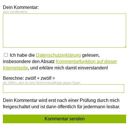
Dein Kommentar:
wird veröffentlicht
Ich habe die
Datenschutzerklärung
gelesen,
insbesondere den Absatz
Kommentarfunktion auf dieser
Internetseite
, und erkläre mich damit einverstanden!
Berechne: zwölf + zwölf =
als Ziffern, dies ist eine Sicherheitsabfrage gegen Spam
Dein Kommentar wird erst nach einer Prüfung durch mich
freigeschaltet und ist dann öffentlich für jedermann lesbar.