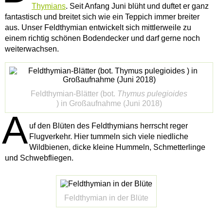
Thymians
. Seit Anfang Juni blüht und duftet er ganz
fantastisch und breitet sich wie ein Teppich immer breiter
aus. Unser Feldthymian entwickelt sich mittlerweile zu
einem richtig schönen Bodendecker und darf gerne noch
weiterwachsen.
Feldthymian-Blätter (bot.
Thymus pulegioides
) in Großaufnahme (Juni 2018)
A
uf den Blüten des Feldthymians herrscht reger
Flugverkehr. Hier tummeln sich viele niedliche
Wildbienen, dicke kleine Hummeln, Schmetterlinge
und Schwebfliegen.
Feldthymian in der Blüte