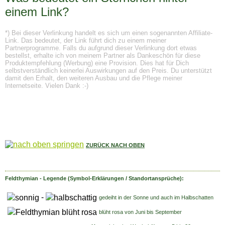
einem Link?
*) Bei dieser Verlinkung handelt es sich um einen sogenannten Affiliate-
Link. Das bedeutet, der Link führt dich zu einem meiner
Partnerprogramme. Falls du aufgrund dieser Verlinkung dort etwas
bestellst, erhalte ich von meinem Partner als Dankeschön für diese
Produktempfehlung (Werbung) eine Provision. Dies hat für Dich
selbstverständlich keinerlei Auswirkungen auf den Preis. Du unterstützt
damit den Erhalt, den weiteren Ausbau und die Pflege meiner
Internetseite. Vielen Dank :-)
ZURÜCK NACH OBEN
Feldthymian - Legende (Symbol-Erklärungen / Standortansprüche):
-
gedeiht in der Sonne und auch im Halbschatten
blüht rosa
von Juni bis September