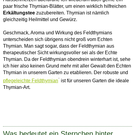
paar frische Thymian-Blätter, um einen wirklich hilfreichen
Erkältungstee
zuzubereiten. Thymian ist nämlich
gleichzeitig Heilmittel und Gewürz.
Geschmack, Aroma und Wirkung des Feldthymians
unterscheiden sich übrigens nicht groß vom Echten
Thymian. Man sagt sogar, dass der Feldthymian aus
therapeutischer Sicht wirkungsvoller sei als der Echte
Thymian. Da der Feldthymian obendrein winterhart ist, sehe
ich hier also keinen Grund mehr mit aller Gewalt den Echten
Thymian in unserem Garten zu etablieren. Der robuste und
*
pflegeleichte Feldthymian
ist für unseren Garten die ideale
Thymian-Art.
Was bedeutet ein Sternchen hinter