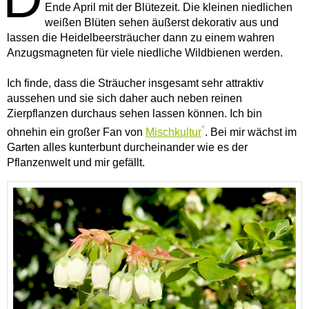
Ende April mit der Blütezeit. Die kleinen niedlichen
weißen Blüten sehen äußerst dekorativ aus und
lassen die Heidelbeersträucher dann zu einem wahren
Anzugsmagneten für viele niedliche Wildbienen werden.
Ich finde, dass die Sträucher insgesamt sehr attraktiv
aussehen und sie sich daher auch neben reinen
Zierpflanzen durchaus sehen lassen können. Ich bin
*
ohnehin ein großer Fan von
Mischkultur
. Bei mir wächst im
Garten alles kunterbunt durcheinander wie es der
Pflanzenwelt und mir gefällt.