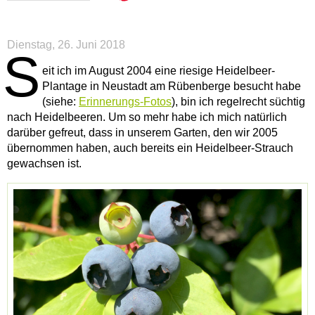
Dienstag, 26. Juni 2018
S
eit ich im August 2004 eine riesige Heidelbeer-
Plantage in Neustadt am Rübenberge besucht habe
(siehe:
Erinnerungs-Fotos
), bin ich regelrecht süchtig
nach Heidelbeeren. Um so mehr habe ich mich natürlich
darüber gefreut, dass in unserem Garten, den wir 2005
übernommen haben, auch bereits ein Heidelbeer-Strauch
gewachsen ist.