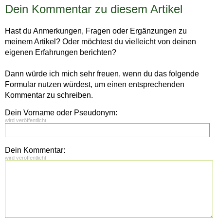
Dein Kommentar zu diesem Artikel
Hast du Anmerkungen, Fragen oder Ergänzungen zu
meinem Artikel? Oder möchtest du vielleicht von deinen
eigenen Erfahrungen berichten?
Dann würde ich mich sehr freuen, wenn du das folgende
Formular nutzen würdest, um einen entsprechenden
Kommentar zu schreiben.
Dein Vorname oder Pseudonym:
wird veröffentlicht
Dein Kommentar:
wird veröffentlicht