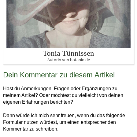
Tonia Tünnissen
Autorin von botanio.de
Dein Kommentar zu diesem Artikel
Hast du Anmerkungen, Fragen oder Ergänzungen zu
meinem Artikel? Oder möchtest du vielleicht von deinen
eigenen Erfahrungen berichten?
Dann würde ich mich sehr freuen, wenn du das folgende
Formular nutzen würdest, um einen entsprechenden
Kommentar zu schreiben.