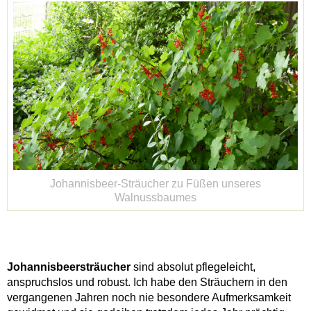
Johannisbeer-Sträucher zu Füßen unseres
Walnussbaumes
Johannisbeersträucher
sind absolut pflegeleicht,
anspruchslos und robust. Ich habe den Sträuchern in den
vergangenen Jahren noch nie besondere Aufmerksamkeit