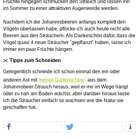
Früchte hingegen schmücken den Strauch und lassen ihn
im Sommer zu einer attraktiven Augenweide werden.
Nachdem ich die Johannisbeeren anfangs komplett den
Vögeln überlassen habe, pflücke ich auch heute nicht alle
Beeren aus den Sträuchern. Als Dankeschön dafür, dass die
Vögel quasi 4 neue Sträucher "gepflanzt" haben, lasse ich
immer ein paar Früchte hängen.
Tipps zum Schneiden
Gelegentlich schneide ich schon einmal den ein oder
*
anderen Ast mit
meiner Gartenschere
aus dem
Johannisbeer-Strauch heraus, weil er mir im Wege hängt
oder zu nah am Boden wächst, aber darüber hinaus lasse
ich die Sträucher einfach so wachsen wie die Natur sie
geschaffen hat.