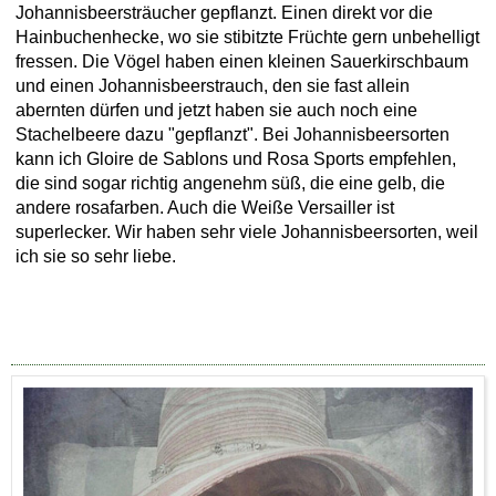
Johannisbeersträucher gepflanzt. Einen direkt vor die
Hainbuchenhecke, wo sie stibitzte Früchte gern unbehelligt
fressen. Die Vögel haben einen kleinen Sauerkirschbaum
und einen Johannisbeerstrauch, den sie fast allein
abernten dürfen und jetzt haben sie auch noch eine
Stachelbeere dazu "gepflanzt". Bei Johannisbeersorten
kann ich Gloire de Sablons und Rosa Sports empfehlen,
die sind sogar richtig angenehm süß, die eine gelb, die
andere rosafarben. Auch die Weiße Versailler ist
superlecker. Wir haben sehr viele Johannisbeersorten, weil
ich sie so sehr liebe.