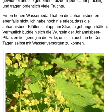
gewidmet und sie gedeihen trotzdem jedes Jahr prächtig
und tragen ordentlich viele Früchte.
Einen hohen Wasserbedarf haben die Johannisbeeren
ebenfalls nicht. Ich habe noch nie erlebt, dass die
Johannisbeer-Blätter schlapp am Strauch gehangen hätten.
Vermutlich buddeln sich die Wurzeln der Johannisbeer-
Pflanzen tief genug in die Erde, um sich auch an heißen
Tagen selbst mit Wasser versorgen zu können.