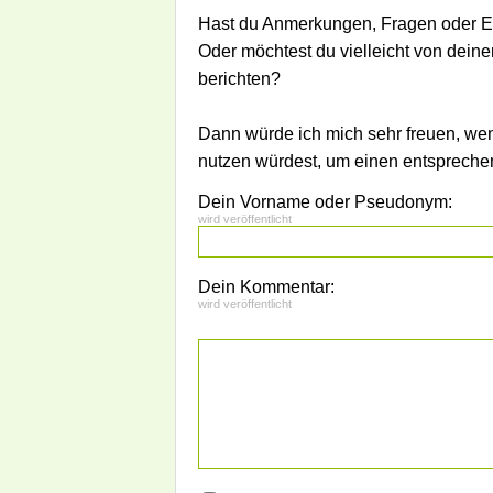
Hast du Anmerkungen, Fragen oder E
Oder möchtest du vielleicht von dein
berichten?
Dann würde ich mich sehr freuen, we
nutzen würdest, um einen entsprech
Dein Vorname oder Pseudonym:
wird veröffentlicht
Dein Kommentar:
wird veröffentlicht