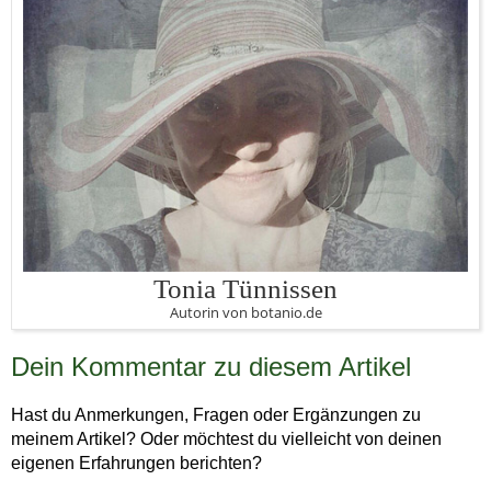
Tonia Tünnissen
Autorin von botanio.de
Dein Kommentar zu diesem Artikel
Hast du Anmerkungen, Fragen oder Ergänzungen zu
meinem Artikel? Oder möchtest du vielleicht von deinen
eigenen Erfahrungen berichten?