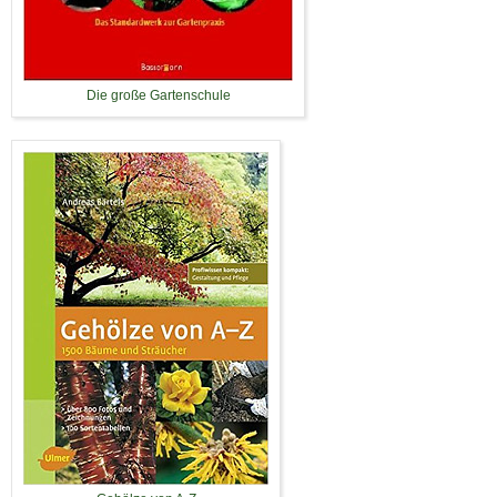
Die große Gartenschule