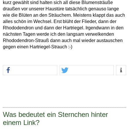
kurz gewählt sind halten sich all diese Blumensträuße
draußen vor unserer Haustüre tatsächlich genauso lange
wie die Blüten an den Sträuchern. Meistens klappt das auch
alles schön im Wechsel. Erst blüht der Flieder, dann der
Rhododendron und dann der Hartriegel. Irgendwann in den
nächsten Tagen werde ich den langsam verwelkenden
Rhododendron-Strauß dann auch mal wieder austauschen
gegen einen Hartriegel-Strauch :-)
Was bedeutet ein Sternchen hinter
einem Link?