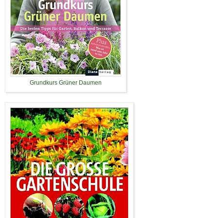
Grundkurs Grüner Daumen