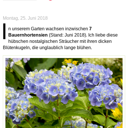
Montag, 25. Juni 2018
I
n unserem Garten wachsen inzwischen
7
Bauernhortensien
(Stand: Juni 2018). Ich liebe diese
hübschen nostalgischen Sträucher mit ihren dicken
Blütenkugeln, die unglaublich lange blühen.