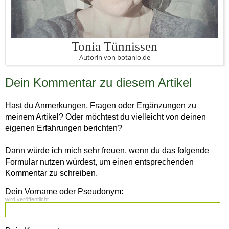
Tonia Tünnissen
Autorin von botanio.de
Dein Kommentar zu diesem Artikel
Hast du Anmerkungen, Fragen oder Ergänzungen zu
meinem Artikel? Oder möchtest du vielleicht von deinen
eigenen Erfahrungen berichten?
Dann würde ich mich sehr freuen, wenn du das folgende
Formular nutzen würdest, um einen entsprechenden
Kommentar zu schreiben.
Dein Vorname oder Pseudonym:
wird veröffentlicht