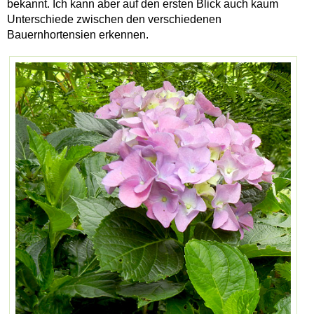
bekannt. Ich kann aber auf den ersten Blick auch kaum
Unterschiede zwischen den verschiedenen
Bauernhortensien erkennen.