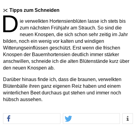
Tipps zum Schneiden
D
ie verwelkten Hortensienblüten lasse ich stets bis
zum nächsten Frühjahr am Strauch. So sind die
neuen Knospen, die sich schon sehr zeitig im Jahr
bilden, noch ein wenig vor kalten und windigen
Witterungseinflüssen geschützt. Erst wenn die frischen
Knospen der Bauernhortensien deutlich immer stärker
anschwillen, schneide ich die alten Blütenstände kurz über
den neuen Knospen ab.
Darüber hinaus finde ich, dass die braunen, verwelkten
Blütenbälle ihren ganz eigenen Reiz haben und einem
winterlichen Beet durchaus gut stehen und immer noch
hübsch aussehen.