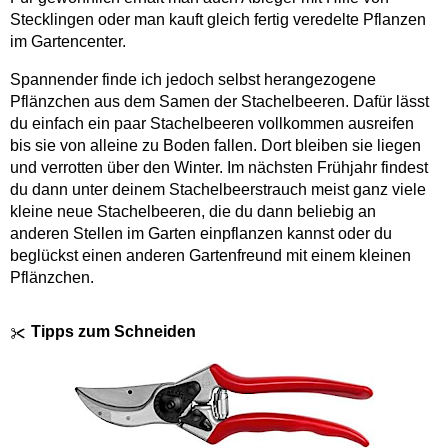
Stecklingen oder man kauft gleich fertig veredelte Pflanzen
im Gartencenter.
Spannender finde ich jedoch selbst herangezogene
Pflänzchen aus dem Samen der Stachelbeeren. Dafür lässt
du einfach ein paar Stachelbeeren vollkommen ausreifen
bis sie von alleine zu Boden fallen. Dort bleiben sie liegen
und verrotten über den Winter. Im nächsten Frühjahr findest
du dann unter deinem Stachelbeerstrauch meist ganz viele
kleine neue Stachelbeeren, die du dann beliebig an
anderen Stellen im Garten einpflanzen kannst oder du
beglückst einen anderen Gartenfreund mit einem kleinen
Pflänzchen.
Tipps zum Schneiden