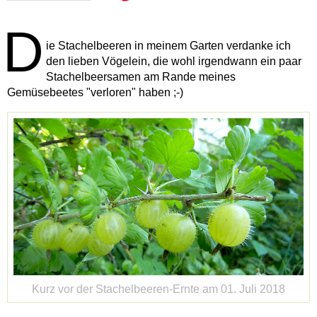
D
ie Stachelbeeren in meinem Garten verdanke ich
den lieben Vögelein, die wohl irgendwann ein paar
Stachelbeersamen am Rande meines
Gemüsebeetes "verloren" haben ;-)
Kurz vor der Stachelbeeren-Ernte am 01. Juli 2018