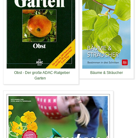
Obst - Der große ADAC-Ratgeber
Bäume & Sträucher
Garten