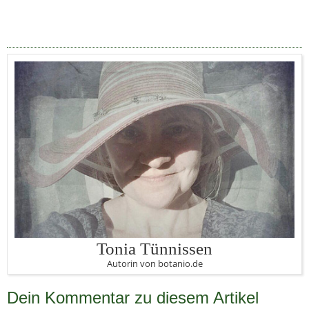
Tonia Tünnissen
Autorin von botanio.de
Dein Kommentar zu diesem Artikel