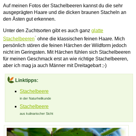
Auf meinen Fotos der Stachelbeeren kannst du die sehr
ausgeprägten Haare und die dicken braunen Stacheln an
den Ästen gut erkennen.
Unter den Zuchtsorten gibt es auch ganz
glatte
*
Stachelbeeren
ohne die klassischen feinen Haare. Mich
persönlich stören die feinen Härchen der Wildform jedoch
nicht im Geringsten. Mit Härchen fühlen sich Stachelbeeren
für meinen Geschmack erst an wie richtige Stachelbeeren,
aber ich mag ja auch Männer mit Dreitagebart ;-)
Linktipps:
Stachelbeere
in der Naturheilkunde
Stachelbeere
aus kulinarischer Sicht