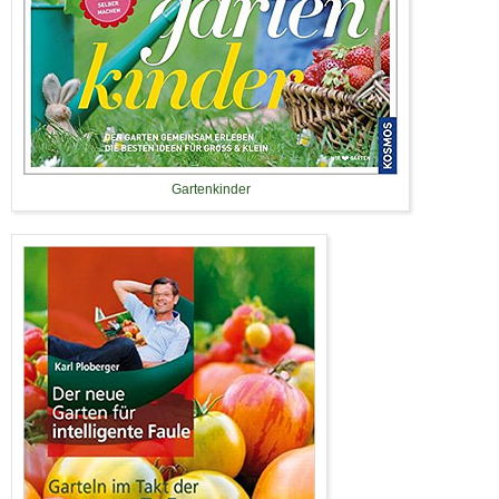
Gartenkinder