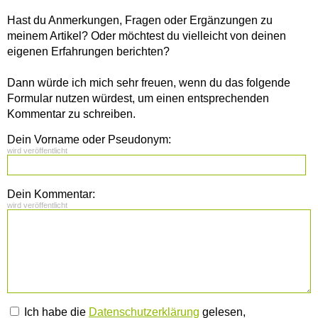
Hast du Anmerkungen, Fragen oder Ergänzungen zu
meinem Artikel? Oder möchtest du vielleicht von deinen
eigenen Erfahrungen berichten?
Dann würde ich mich sehr freuen, wenn du das folgende
Formular nutzen würdest, um einen entsprechenden
Kommentar zu schreiben.
Dein Vorname oder Pseudonym:
wird veröffentlicht
Dein Kommentar:
wird veröffentlicht
Ich habe die
Datenschutzerklärung
gelesen,