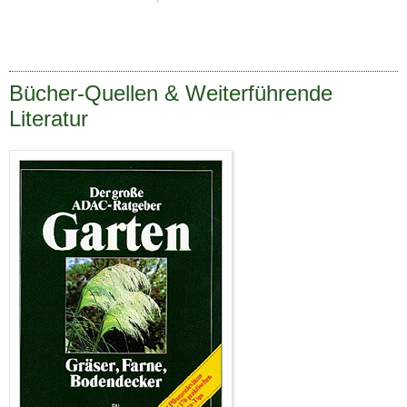
Bücher-Quellen & Weiterführende
Literatur