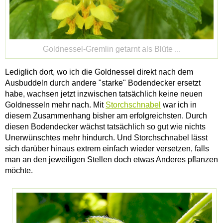
Goldnessel-Gremlin getarnt als Blüte ...
Lediglich dort, wo ich die Goldnessel direkt nach dem
Ausbuddeln durch andere "starke" Bodendecker ersetzt
habe, wachsen jetzt inzwischen tatsächlich keine neuen
Goldnesseln mehr nach. Mit
Storchschnabel
war ich in
diesem Zusammenhang bisher am erfolgreichsten. Durch
diesen Bodendecker wächst tatsächlich so gut wie nichts
Unerwünschtes mehr hindurch. Und Storchschnabel lässt
sich darüber hinaus extrem einfach wieder versetzen, falls
man an den jeweiligen Stellen doch etwas Anderes pflanzen
möchte.