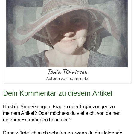
Tonia Tünnissen
Autorin von botanio.de
Dein Kommentar zu diesem Artikel
Hast du Anmerkungen, Fragen oder Ergänzungen zu
meinem Artikel? Oder möchtest du vielleicht von deinen
eigenen Erfahrungen berichten?
Dann würde ich mich sehr freuen, wenn du das folgende