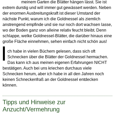
meinem Garten die Blätter hängen lässt. Sie ist
extrem durstig und will immer gut gewässert werden. Neben
der enormen Ausbreitungskraft ist dieser Umstand der
nächste Punkt, warum ich die Goldnessel als ziemlich
anstrengend empfinde und sie nur noch dort wachsen lasse,
wo der Boden ganz von alleine relativ feucht bleibt. Denn
schlappe, welke Goldnessel-Blätter, die darüber hinaus eine
große Fläche einnehmen, sehen einfach nicht schön aus!
I
ch habe in vielen Büchern gelesen, dass sich oft
Schnecken über die Blätter der Goldnessel hermachen.
Das kann ich aus meinen eigenen Erfahrungen NICHT
bestätigen. Auch bei uns kriechen durchaus viele
Schnecken herum, aber ich habe in all den Jahren noch
keinen Schneckenfraß an der Goldnessel entdecken
können.
Tipps und Hinweise zur
Anzucht/Vermehrung