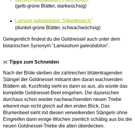
(gelb-grüne Blätter, starkwüchsig)
*
Lamium galeobdolon 'Silberteppich'
(dunkel-grüne Blätter, schwachwüchsig)
Gelegentlich findest du die Goldnessel auch unter dem
botanischen Synonym "
Lamiastrum galeobdolon
".
Tipps zum Schneiden
Nach der Blüte sterben die zahlreichen blütentragenden
Stängel der Goldnessel mitsamt den daran wachsenden
Blättern ab. Kurzfristig sieht es dann so aus, als würde das
komplette Goldnessel-Beet eingehen. Die dazwischen
durchaus schon wieder nachwachsenden neuen Triebe
erkennt man nicht gleich auf den ersten Blick. Das
Blumenbeet sieht mit diesen verwelkenden Stängeln ohne
Eingreifen dann einige Wochen ziemlich schäbig aus bis die
neuen Goldnessel-Triebe die alten überdecken.