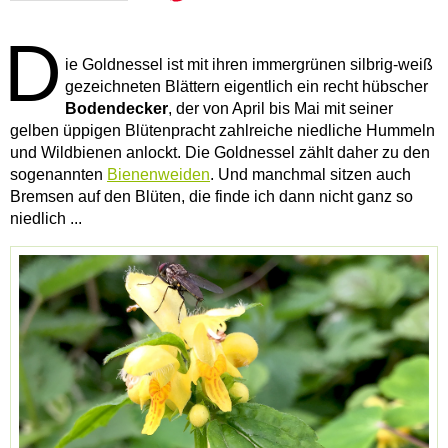
D
ie Goldnessel ist mit ihren immergrünen silbrig-weiß
gezeichneten Blättern eigentlich ein recht hübscher
Bodendecker
, der von April bis Mai mit seiner
gelben üppigen Blütenpracht zahlreiche niedliche Hummeln
und Wildbienen anlockt. Die Goldnessel zählt daher zu den
sogenannten
Bienenweiden
. Und manchmal sitzen auch
Bremsen auf den Blüten, die finde ich dann nicht ganz so
niedlich ...