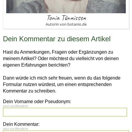
Tonia Tünnissen
Autorin von botanio.de
Dein Kommentar zu diesem Artikel
Hast du Anmerkungen, Fragen oder Ergänzungen zu
meinem Artikel? Oder möchtest du vielleicht von deinen
eigenen Erfahrungen berichten?
Dann würde ich mich sehr freuen, wenn du das folgende
Formular nutzen würdest, um einen entsprechenden
Kommentar zu schreiben.
Dein Vorname oder Pseudonym:
wird veröffentlicht
Dein Kommentar:
wird veröffentlicht