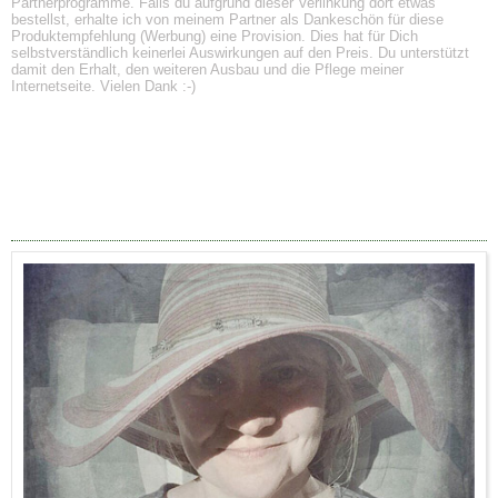
Partnerprogramme. Falls du aufgrund dieser Verlinkung dort etwas
bestellst, erhalte ich von meinem Partner als Dankeschön für diese
Produktempfehlung (Werbung) eine Provision. Dies hat für Dich
selbstverständlich keinerlei Auswirkungen auf den Preis. Du unterstützt
damit den Erhalt, den weiteren Ausbau und die Pflege meiner
Internetseite. Vielen Dank :-)