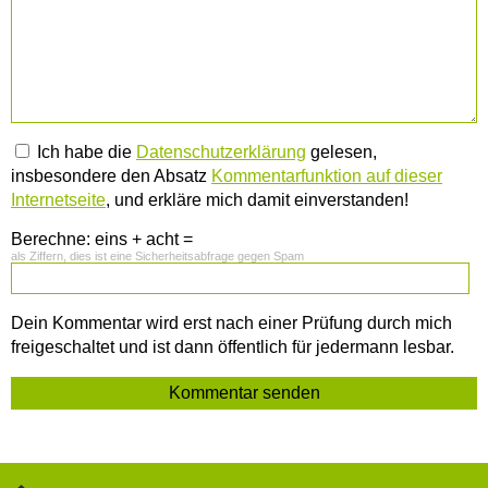
Ich habe die
Datenschutzerklärung
gelesen,
insbesondere den Absatz
Kommentarfunktion auf dieser
Internetseite
, und erkläre mich damit einverstanden!
Berechne: eins + acht =
als Ziffern, dies ist eine Sicherheitsabfrage gegen Spam
Dein Kommentar wird erst nach einer Prüfung durch mich
freigeschaltet und ist dann öffentlich für jedermann lesbar.