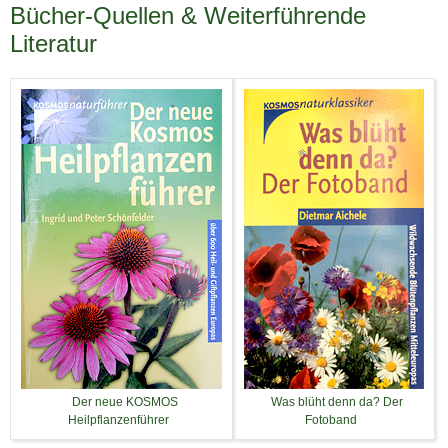
Bücher-Quellen & Weiterführende
Literatur
Der neue KOSMOS
Was blüht denn da? Der
Heilpflanzenführer
Fotoband