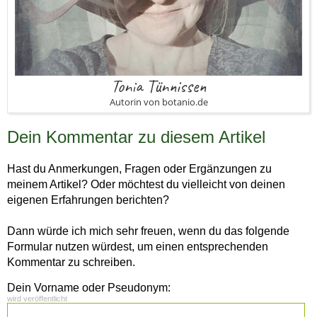
Tonia Tünnissen
Autorin von botanio.de
Dein Kommentar zu diesem Artikel
Hast du Anmerkungen, Fragen oder Ergänzungen zu
meinem Artikel? Oder möchtest du vielleicht von deinen
eigenen Erfahrungen berichten?
Dann würde ich mich sehr freuen, wenn du das folgende
Formular nutzen würdest, um einen entsprechenden
Kommentar zu schreiben.
Dein Vorname oder Pseudonym:
wird veröffentlicht