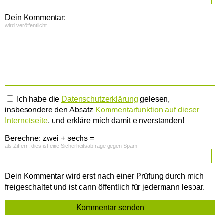
Dein Kommentar:
wird veröffentlicht
Ich habe die
Datenschutzerklärung
gelesen,
insbesondere den Absatz
Kommentarfunktion auf dieser
Internetseite
, und erkläre mich damit einverstanden!
Berechne: zwei + sechs =
als Ziffern, dies ist eine Sicherheitsabfrage gegen Spam
Dein Kommentar wird erst nach einer Prüfung durch mich
freigeschaltet und ist dann öffentlich für jedermann lesbar.