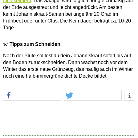
Lichtkeimern
. Das Saatgut wird folglich nur gleichmäßig auf
der Erde ausgestreut und leicht angedrückt. Am besten
keimt Johanniskraut-Samen bei ungefähr 20 Grad im
Frühbeet oder unter Glas. Die Keimdauer beträgt ca. 10-20
Tage.
Tipps zum Schneiden
Nach der Blüte solltest du dein Johanniskraut sofort bis auf
den Boden zurückschneiden. Dann wächst noch vor dem
Winter das erste neue Grünzeug, das häufig auch im Winter
noch eine halb-immergrüne dichte Decke bildet.