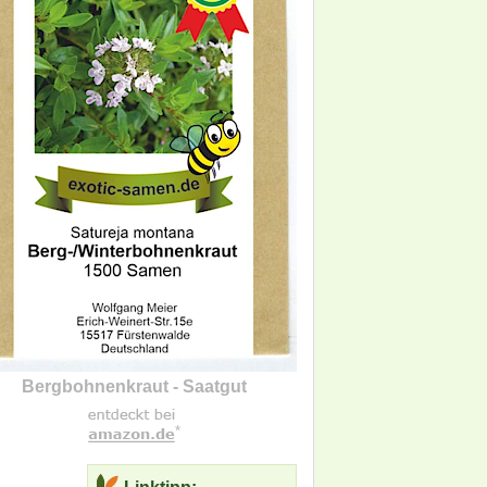
Bergbohnenkraut - Saatgut
*