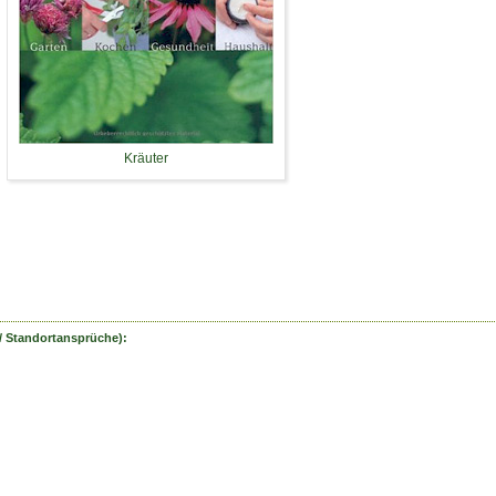
Kräuter
/ Standortansprüche):