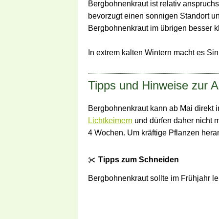
Bergbohnenkraut ist relativ anspruchs
bevorzugt einen sonnigen Standort un
Bergbohnenkraut im übrigen besser k
In extrem kalten Wintern macht es Si
Tipps und Hinweise zur 
Bergbohnenkraut kann ab Mai direkt
Lichtkeimern
und dürfen daher nicht m
4 Wochen. Um kräftige Pflanzen heran
Tipps zum Schneiden
Bergbohnenkraut sollte im Frühjahr le