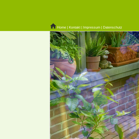
Home
|
Kontakt
|
Impressum
|
Datenschutz