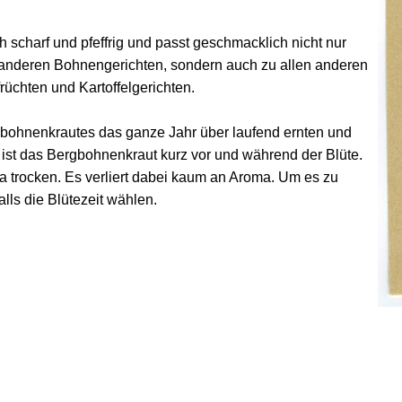
scharf und pfeffrig und passt geschmacklich nicht nur
anderen Bohnengerichten, sondern auch zu allen anderen
üchten und Kartoffelgerichten.
gbohnenkrautes das ganze Jahr über laufend ernten und
ist das Bergbohnenkraut kurz vor und während der Blüte.
a trocken. Es verliert dabei kaum an Aroma. Um es zu
falls die Blütezeit wählen.