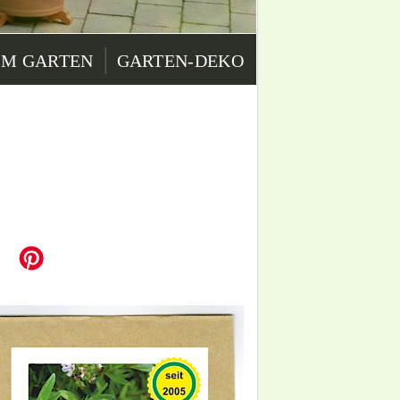
|
IM GARTEN
GARTEN-DEKO