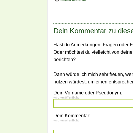
Dein Kommentar zu diese
Hast du Anmerkungen, Fragen oder E
Oder möchtest du vielleicht von dein
berichten?
Dann würde ich mich sehr freuen, we
nutzen würdest, um einen entsprech
Dein Vorname oder Pseudonym:
wird veröffentlicht
Dein Kommentar:
wird veröffentlicht