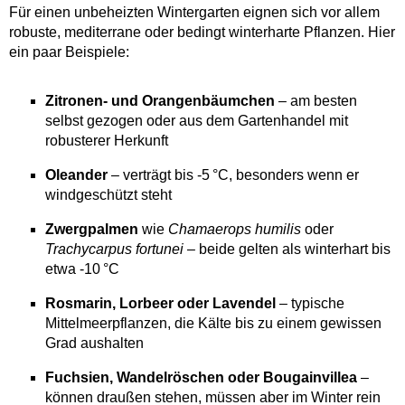
Für einen unbeheizten Wintergarten eignen sich vor allem
robuste, mediterrane oder bedingt winterharte Pflanzen. Hier
ein paar Beispiele:
Zitronen- und Orangenbäumchen
– am besten
selbst gezogen oder aus dem Gartenhandel mit
robusterer Herkunft
Oleander
– verträgt bis -5 °C, besonders wenn er
windgeschützt steht
Zwergpalmen
wie
Chamaerops humilis
oder
Trachycarpus fortunei
– beide gelten als winterhart bis
etwa -10 °C
Rosmarin, Lorbeer oder Lavendel
– typische
Mittelmeerpflanzen, die Kälte bis zu einem gewissen
Grad aushalten
Fuchsien, Wandelröschen oder Bougainvillea
–
können draußen stehen, müssen aber im Winter rein