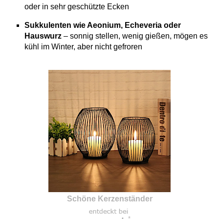
oder in sehr geschützte Ecken
Sukkulenten wie Aeonium, Echeveria oder
Hauswurz
– sonnig stellen, wenig gießen, mögen es
kühl im Winter, aber nicht gefroren
Schöne Kerzenständer
*