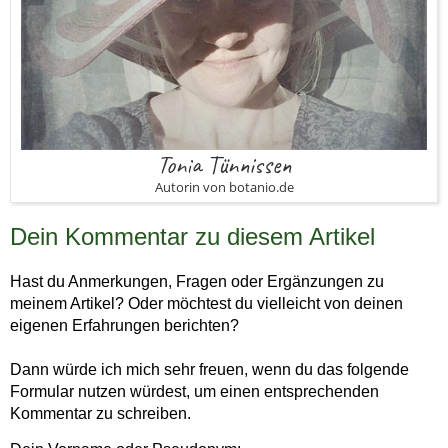
Tonia Tünnissen
Autorin von botanio.de
Dein Kommentar zu diesem Artikel
Hast du Anmerkungen, Fragen oder Ergänzungen zu
meinem Artikel? Oder möchtest du vielleicht von deinen
eigenen Erfahrungen berichten?
Dann würde ich mich sehr freuen, wenn du das folgende
Formular nutzen würdest, um einen entsprechenden
Kommentar zu schreiben.