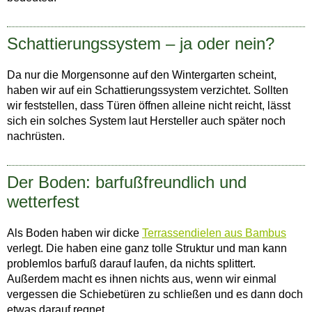
Schattierungssystem – ja oder nein?
Da nur die Morgensonne auf den Wintergarten scheint,
haben wir auf ein Schattierungssystem verzichtet. Sollten
wir feststellen, dass Türen öffnen alleine nicht reicht, lässt
sich ein solches System laut Hersteller auch später noch
nachrüsten.
Der Boden: barfußfreundlich und
wetterfest
Als Boden haben wir dicke
Terrassendielen aus Bambus
verlegt. Die haben eine ganz tolle Struktur und man kann
problemlos barfuß darauf laufen, da nichts splittert.
Außerdem macht es ihnen nichts aus, wenn wir einmal
vergessen die Schiebetüren zu schließen und es dann doch
etwas darauf regnet.