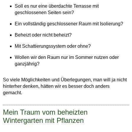
Soll es nur eine überdachte Terrasse mit
geschlossenen Seiten sein?
Ein vollständig geschlossener Raum mit Isolierung?
Beheizt oder nicht beheizt?
Mit Schattierungssystem oder ohne?
Wollen wir den Raum nur im Sommer nutzen oder
ganzjährig?
So viele Möglichkeiten und Überlegungen, man will ja nicht
hinterher denken, hätten wir es besser doch anders
gemacht.
Mein Traum vom beheizten
Wintergarten mit Pflanzen