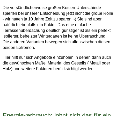
Die verständlicherweise großen Kosten-Unterschiede
spielten bei unserer Entscheidung jetzt nicht die große Rolle
- wir hatten ja 10 Jahre Zeit zu sparen ;-) Sie sind aber
natürlich ebenfalls ein Faktor. Das eine einfache
Terrassenüberdachung deutlich günstiger ist als ein perfekt
isolierter, beheizter Wintergarten ist keine Überraschung.
Die anderen Varianten bewegen sich alle zwischen diesen
beiden Extremen.
Hier hilft nur sich Angebote einzuholen in denen dann auch
die gewünschten Maße, Material des Gestells ( Metall oder
Holz) und weitere Faktoren berücksichtigt werden.
Energieverbrauch: lohnt sich das für ein