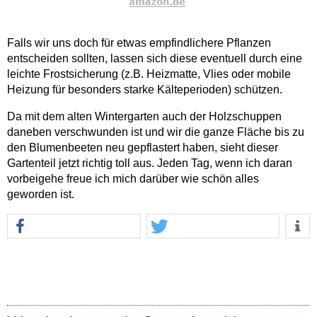
Falls wir uns doch für etwas empfindlichere Pflanzen
entscheiden sollten, lassen sich diese eventuell durch eine
leichte Frostsicherung (z.B. Heizmatte, Vlies oder mobile
Heizung für besonders starke Kälteperioden) schützen.
Da mit dem alten Wintergarten auch der Holzschuppen
daneben verschwunden ist und wir die ganze Fläche bis zu
den Blumenbeeten neu gepflastert haben, sieht dieser
Gartenteil jetzt richtig toll aus. Jeden Tag, wenn ich daran
vorbeigehe freue ich mich darüber wie schön alles
geworden ist.