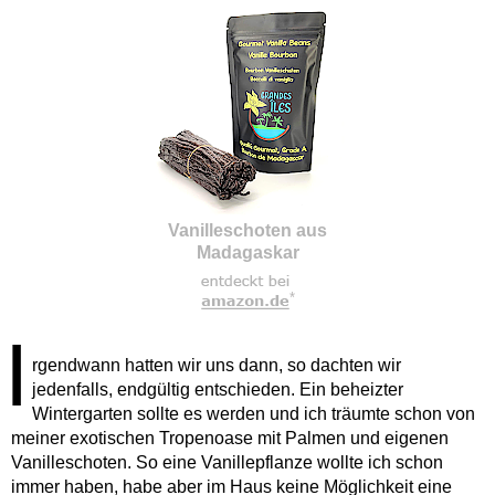
Vanilleschoten aus
Madagaskar
*
I
rgendwann hatten wir uns dann, so dachten wir
jedenfalls, endgültig entschieden. Ein beheizter
Wintergarten sollte es werden und ich träumte schon von
meiner exotischen Tropenoase mit Palmen und eigenen
Vanilleschoten. So eine Vanillepflanze wollte ich schon
immer haben, habe aber im Haus keine Möglichkeit eine