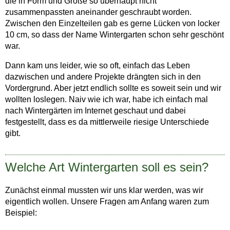
die in Form und Größe so überhaupt nicht
zusammenpassten aneinander geschraubt worden.
Zwischen den Einzelteilen gab es gerne Lücken von locker
10 cm, so dass der Name Wintergarten schon sehr geschönt
war.
Dann kam uns leider, wie so oft, einfach das Leben
dazwischen und andere Projekte drängten sich in den
Vordergrund. Aber jetzt endlich sollte es soweit sein und wir
wollten loslegen. Naiv wie ich war, habe ich einfach mal
nach Wintergärten im Internet geschaut und dabei
festgestellt, dass es da mittlerweile riesige Unterschiede
gibt.
Welche Art Wintergarten soll es sein?
Zunächst einmal mussten wir uns klar werden, was wir
eigentlich wollen. Unsere Fragen am Anfang waren zum
Beispiel: