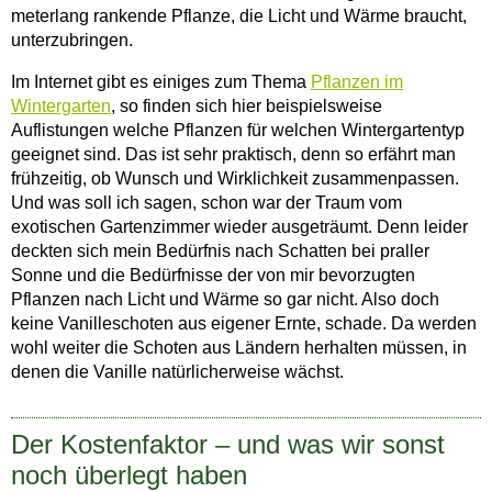
meterlang rankende Pflanze, die Licht und Wärme braucht,
unterzubringen.
Im Internet gibt es einiges zum Thema
Pflanzen im
Wintergarten
, so finden sich hier beispielsweise
Auflistungen welche Pflanzen für welchen Wintergartentyp
geeignet sind. Das ist sehr praktisch, denn so erfährt man
frühzeitig, ob Wunsch und Wirklichkeit zusammenpassen.
Und was soll ich sagen, schon war der Traum vom
exotischen Gartenzimmer wieder ausgeträumt. Denn leider
deckten sich mein Bedürfnis nach Schatten bei praller
Sonne und die Bedürfnisse der von mir bevorzugten
Pflanzen nach Licht und Wärme so gar nicht. Also doch
keine Vanilleschoten aus eigener Ernte, schade. Da werden
wohl weiter die Schoten aus Ländern herhalten müssen, in
denen die Vanille natürlicherweise wächst.
Der Kostenfaktor – und was wir sonst
noch überlegt haben