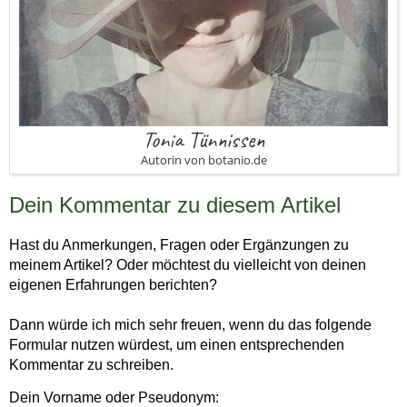
Tonia Tünnissen
Autorin von botanio.de
Dein Kommentar zu diesem Artikel
Hast du Anmerkungen, Fragen oder Ergänzungen zu
meinem Artikel? Oder möchtest du vielleicht von deinen
eigenen Erfahrungen berichten?
Dann würde ich mich sehr freuen, wenn du das folgende
Formular nutzen würdest, um einen entsprechenden
Kommentar zu schreiben.
Dein Vorname oder Pseudonym: