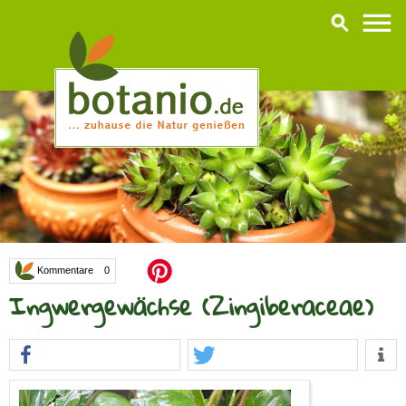
Kommentare 0
Ingwergewächse (Zingiberaceae)