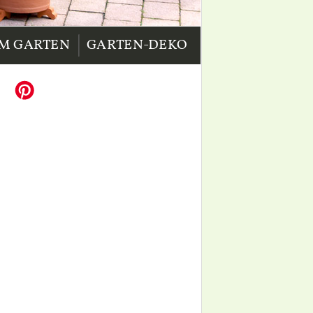
|
IM GARTEN
GARTEN-DEKO