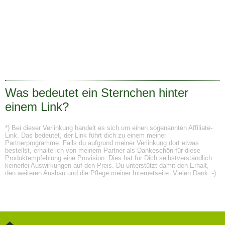
Was bedeutet ein Sternchen hinter
einem Link?
*) Bei dieser Verlinkung handelt es sich um einen sogenannten Affiliate-
Link. Das bedeutet, der Link führt dich zu einem meiner
Partnerprogramme. Falls du aufgrund meiner Verlinkung dort etwas
bestellst, erhalte ich von meinem Partner als Dankeschön für diese
Produktempfehlung eine Provision. Dies hat für Dich selbstverständlich
keinerlei Auswirkungen auf den Preis. Du unterstützt damit den Erhalt,
den weiteren Ausbau und die Pflege meiner Internetseite. Vielen Dank :-)