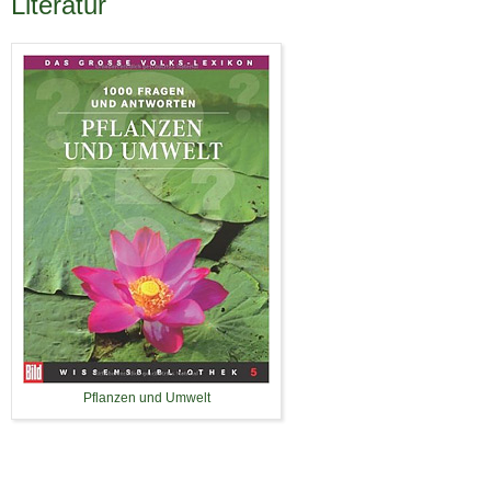
Literatur
Pflanzen und Umwelt