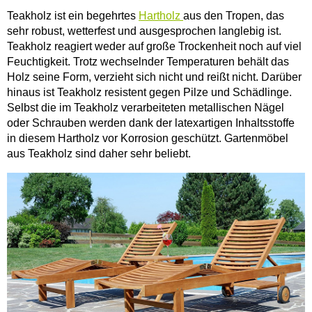
Teakholz ist ein begehrtes
Hartholz
aus den Tropen, das
sehr robust, wetterfest und ausgesprochen langlebig ist.
Teakholz reagiert weder auf große Trockenheit noch auf viel
Feuchtigkeit. Trotz wechselnder Temperaturen behält das
Holz seine Form, verzieht sich nicht und reißt nicht. Darüber
hinaus ist Teakholz resistent gegen Pilze und Schädlinge.
Selbst die im Teakholz verarbeiteten metallischen Nägel
oder Schrauben werden dank der latexartigen Inhaltsstoffe
in diesem Hartholz vor Korrosion geschützt. Gartenmöbel
aus Teakholz sind daher sehr beliebt.