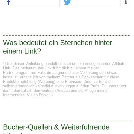
Was bedeutet ein Sternchen hinter
einem Link?
*) Bei dieser Verlinkung handelt es sich um einen sogenannten Affiliate-
Link. Das bedeutet, der Link führt dich zu einem meiner
Partnerprogramme. Falls du aufgrund dieser Verlinkung dort etwas
bestellst, erhalte ich von meinem Partner als Dankeschön für diese
Produktempfehlung (Werbung) eine Provision. Dies hat für Dich
selbstverständlich keinerlei Auswirkungen auf den Preis. Du unterstützt
damit den Erhalt, den weiteren Ausbau und die Pflege meiner
Internetseite. Vielen Dank :-)
Bücher-Quellen & Weiterführende