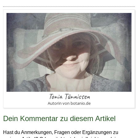
Tonia Tünnissen
Autorin von botanio.de
Dein Kommentar zu diesem Artikel
Hast du Anmerkungen, Fragen oder Ergänzungen zu