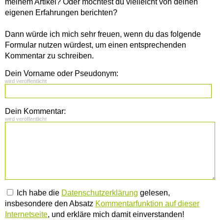
meinem Artikel? Oder möchtest du vielleicht von deinen
eigenen Erfahrungen berichten?
Dann würde ich mich sehr freuen, wenn du das folgende
Formular nutzen würdest, um einen entsprechenden
Kommentar zu schreiben.
Dein Vorname oder Pseudonym:
wird veröffentlicht
Dein Kommentar:
wird veröffentlicht
Ich habe die
Datenschutzerklärung
gelesen,
insbesondere den Absatz
Kommentarfunktion auf dieser
Internetseite
, und erkläre mich damit einverstanden!