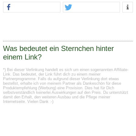
Was bedeutet ein Sternchen hinter
einem Link?
*) Bei dieser Verlinkung handelt es sich um einen sogenannten Affiliate-
Link. Das bedeutet, der Link führt dich zu einem meiner
Partnerprogramme. Falls du aufgrund dieser Verlinkung dort etwas
bestellst, erhalte ich von meinem Partner als Dankeschön für diese
Produktempfehlung (Werbung) eine Provision. Dies hat für Dich
selbstverständlich keinerlei Auswirkungen auf den Preis. Du unterstützt
damit den Erhalt, den weiteren Ausbau und die Pflege meiner
Internetseite. Vielen Dank :-)