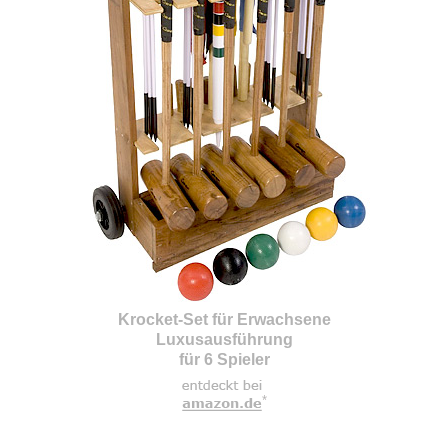
Krocket-Set für Erwachsene
Luxusausführung
für 6 Spieler
*