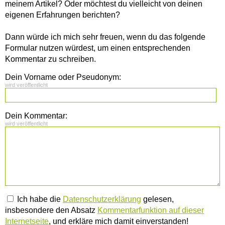
meinem Artikel? Oder möchtest du vielleicht von deinen
eigenen Erfahrungen berichten?
Dann würde ich mich sehr freuen, wenn du das folgende
Formular nutzen würdest, um einen entsprechenden
Kommentar zu schreiben.
Dein Vorname oder Pseudonym:
wird veröffentlicht
Dein Kommentar:
wird veröffentlicht
Ich habe die
Datenschutzerklärung
gelesen,
insbesondere den Absatz
Kommentarfunktion auf dieser
Internetseite
, und erkläre mich damit einverstanden!