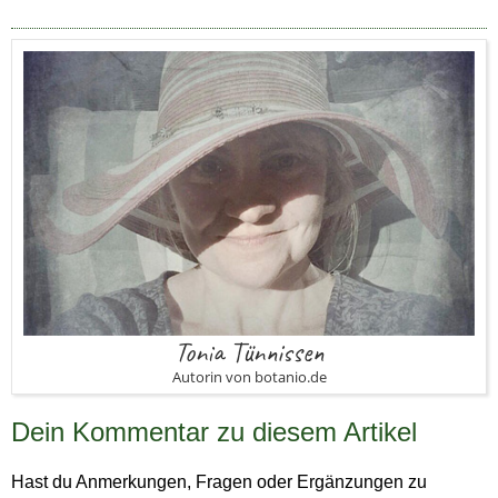
Tonia Tünnissen
Autorin von botanio.de
Dein Kommentar zu diesem Artikel
Hast du Anmerkungen, Fragen oder Ergänzungen zu