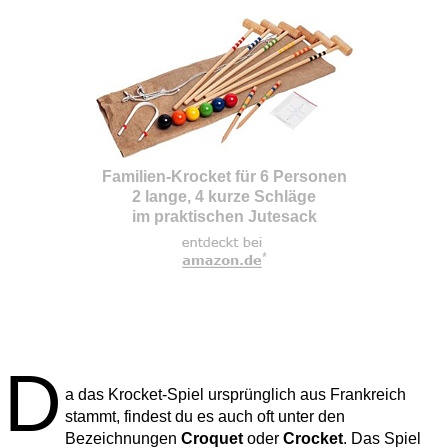
Familien-Krocket für 6 Personen
2 lange, 4 kurze Schläge
im praktischen Jutesack
*
D
a das Krocket-Spiel ursprünglich aus Frankreich
stammt, findest du es auch oft unter den
Bezeichnungen
Croquet
oder
Crocket
. Das Spiel