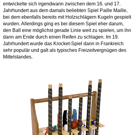
entwickelte sich irgendwann zwischen dem 16. und 17.
Jahrhundert aus dem damals beliebten Spiel Paille Maille,
bei dem ebenfalls bereits mit Holzschlägern Kugeln gespielt
wurden. Allerdings ging es bei diesem Spiel eher darum,
den Ball eine möglichst gerade Linie weit zu spielen, um ihn
dann am Ende durch einen Reifen zu schlagen. Im 19.
Jahrhundert wurde das Krocket-Spiel dann in Frankreich
sehr populär und galt als typisches Freizeitvergnügen des
Mittelstandes.